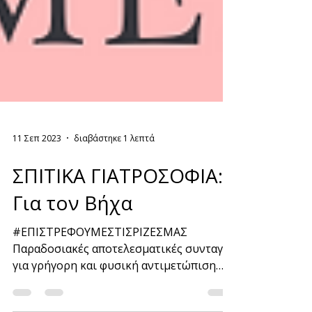
11 Σεπ 2023
διαβάστηκε 1 λεπτά
ΣΠΙΤΙΚΑ ΓΙΑΤΡΟΣΟΦΙΑ:
Για τον Βήχα
#ΕΠΙΣΤΡΕΦΟΥΜΕΣΤΙΣΡΙΖΕΣΜΑΣ
Παραδοσιακές αποτελεσματικές συνταγές
για γρήγορη και φυσική αντιμετώπιση