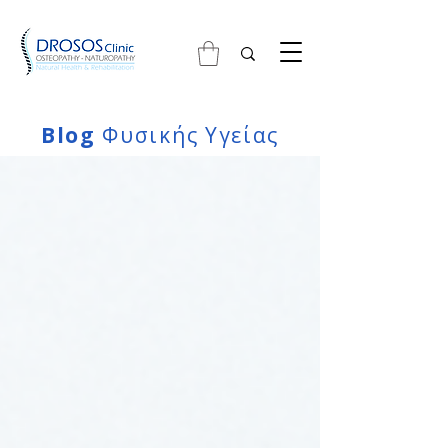
Blog
Φυσικής Υγείας