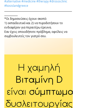
#alternative
#medicine
#therapy
#drososclinic
#kosislandgreece
________________________________________________________
___________
*Οι δημοσιεύσεις έχουν σκοπό: 
1) εκπαιδευτικό και 2) να πυροδοτήσουν το 
ενδιαφέρον για περαιτέρω έρευνα.
Εαν έχεις οποιοδήποτε πρόβλημα, οφείλεις να 
συμβουλευτείς τον γιατρό σου.