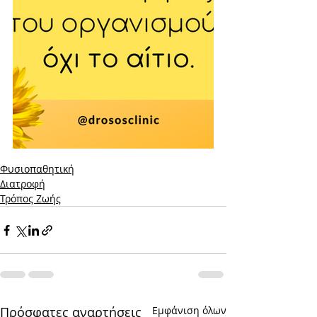
Φυσιοπαθητική
Διατροφή
Τρόπος Ζωής
Πρόσφατες αναρτήσεις
Εμφάνιση όλων