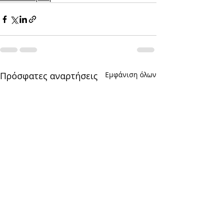
Πρόσφατες αναρτήσεις
Εμφάνιση όλων