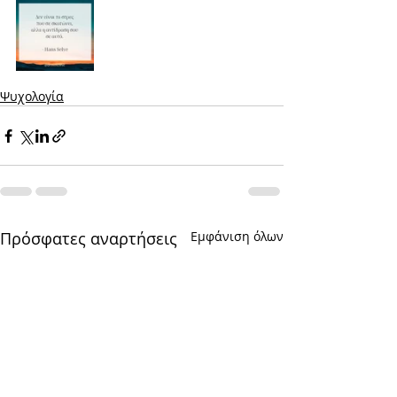
Ψυχολογία
Πρόσφατες αναρτήσεις
Εμφάνιση όλων