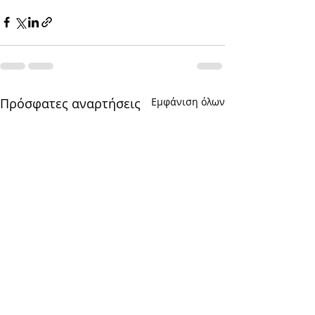
Πρόσφατες αναρτήσεις
Εμφάνιση όλων