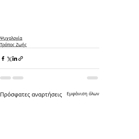
Ψυχολογία
Τρόπος Ζωής
Πρόσφατες αναρτήσεις
Εμφάνιση όλων