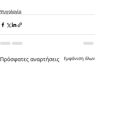
Ψυχολογία
Πρόσφατες αναρτήσεις
Εμφάνιση όλων