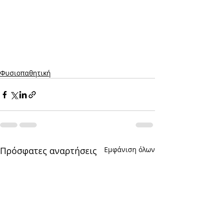
Φυσιοπαθητική
Πρόσφατες αναρτήσεις
Εμφάνιση όλων