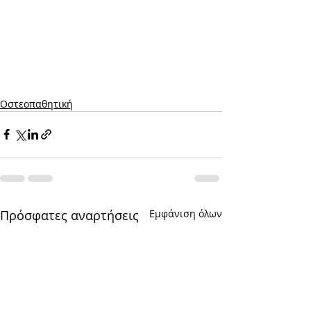
Οστεοπαθητική
Πρόσφατες αναρτήσεις
Εμφάνιση όλων