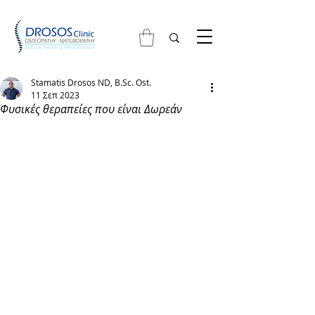
Stamatis Drosos ND, B.Sc. Ost.
11 Σεπ 2023
Φυσικές θεραπείες που είναι Δωρεάν