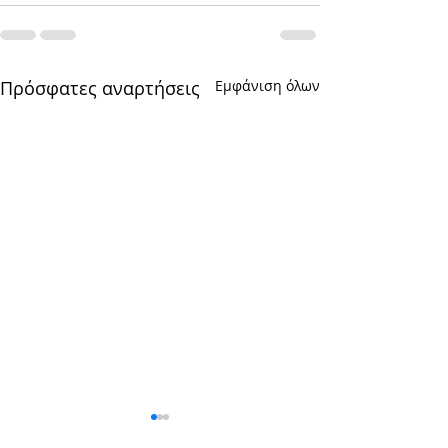
Πρόσφατες αναρτήσεις
Εμφάνιση όλων