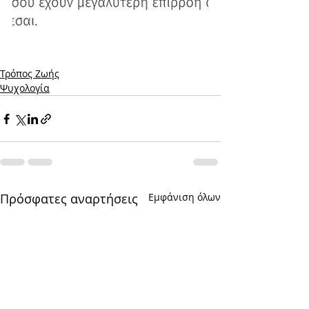
Τρόπος Ζωής
Ψυχολογία
Πρόσφατες αναρτήσεις
Εμφάνιση όλων