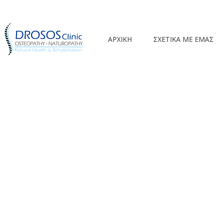
ΑΡΧΙΚΗ
ΣΧΕΤΙΚΑ ΜΕ ΕΜΑΣ