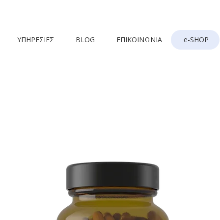
ΥΠΗΡΕΣΙΕΣ
BLOG
ΕΠΙΚΟΙΝΩΝΙΑ
e-SHOP