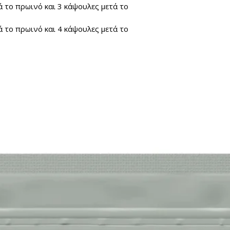
 το πρωινό και 3 κάψουλες μετά το
 το πρωινό και 4 κάψουλες μετά το