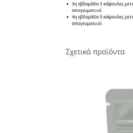
3η εβδομάδα 3 κάψουλες μετά
απογευματινό.
4η εβδομάδα 5 κάψουλες μετά
απογευματινό.
Σχετικά προϊόντα