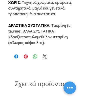
ΧΩΡΙΣ
: Τεχνητά χρώματα, αρώματα,
συντηρητικά, μαγιά και γενετικά
τροποποιημένα συστατικά.
ΔΡΑΣΤΙΚΑ ΣΥΣΤΑΤΙΚΑ:
Ταυρίνη (L-
taurine). ΑΛΛΑ ΣΥΣΤΑΤΙΚΑ:
Υδροξυπροπυλομεθυλοκυτταρίνη
(κέλυφος κάψουλας).
Σχετικά προϊόντα