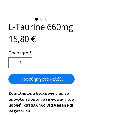
L-Taurine 660mg
Τιμή
15,80 €
Ποσότητα
*
Προσθήκη στο καλάθι
Συμπλήρωμα διατροφής με το
αμινοξύ ταυρίνη στη φυσική του
μορφή, κατάλληλο για Vegan και
Vegetarian