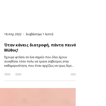
18 Απρ 2022
διαβάστηκε 1 λεπτά
Όταν κάνεις διατροφή, πάντα πεινάς.
Μύθος!
Έχουμε φτάσει σε ένα σημείο που όλοι έχουν
συνηθίσει τόσο πολυ να τρώνε σαβούρες στην
καθημερινότητα, που όταν αρχίζεις να τρως λίγο...