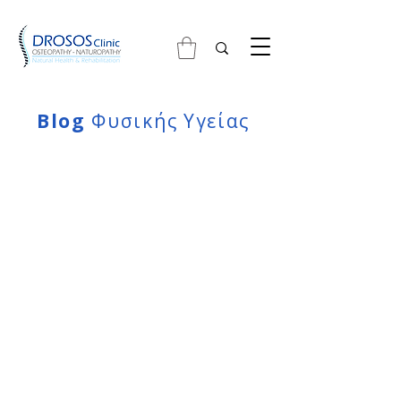
Blog
Φυσικής Υγείας